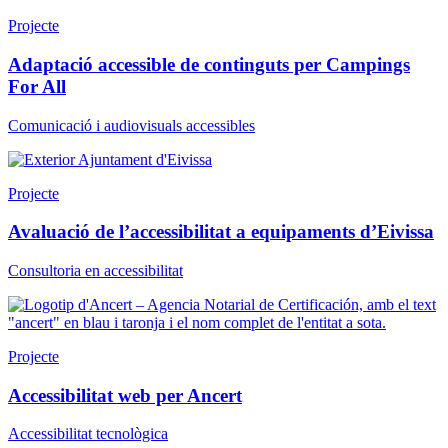
Projecte
Adaptació accessible de continguts per Campings
For All
Comunicació i audiovisuals accessibles
Projecte
Avaluació de l’accessibilitat a equipaments d’Eivissa
Consultoria en accessibilitat
Projecte
Accessibilitat web per Ancert
Accessibilitat tecnològica