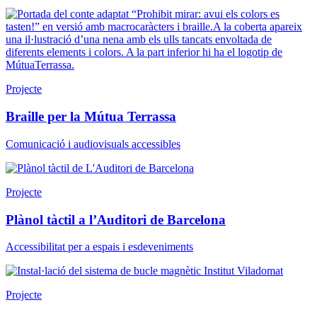
Projecte
Braille per la Mútua Terrassa
Comunicació i audiovisuals accessibles
Projecte
Plànol tàctil a l’Auditori de Barcelona
Accessibilitat per a espais i esdeveniments
Projecte