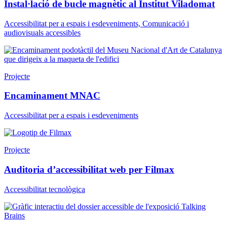
Instal·lació de bucle magnètic al Institut Viladomat
Accessibilitat per a espais i esdeveniments, Comunicació i
audiovisuals accessibles
Projecte
Encaminament MNAC
Accessibilitat per a espais i esdeveniments
Projecte
Auditoria d’accessibilitat web per Filmax
Accessibilitat tecnològica