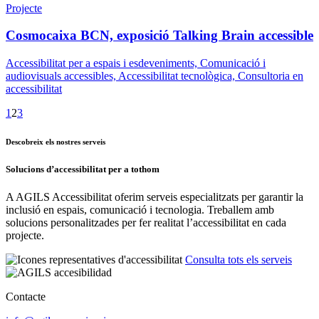
Projecte
Cosmocaixa BCN, exposició Talking Brain accessible
Accessibilitat per a espais i esdeveniments, Comunicació i
audiovisuals accessibles, Accessibilitat tecnològica, Consultoria en
accessibilitat
1
2
3
Descobreix els nostres serveis
Solucions d’accessibilitat per a tothom
A AGILS Accessibilitat oferim serveis especialitzats per garantir la
inclusió en espais, comunicació i tecnologia. Treballem amb
solucions personalitzades per fer realitat l’accessibilitat en cada
projecte.
Consulta tots els serveis
Contacte