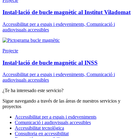
Projecte
Instal·lació de bucle magnètic al Institut Viladomat
Accessibilitat per a espais i esdeveniments, Comunicació i
audiovisuals accessibles
Projecte
Instal·lació de bucle magnètic al INSS
Accessibilitat per a espais i esdeveniments, Comunicació i
audiovisuals accessibles
¿Te ha interesado este servicio?
Sigue navegando a través de las áreas de nuestros servicios y
proyectos
Accessibilitat per a espais i esdeveniments
Comunicació i audiovisuals accessibles
Accessibilitat tecnològica
Consultoria en accessibilitat