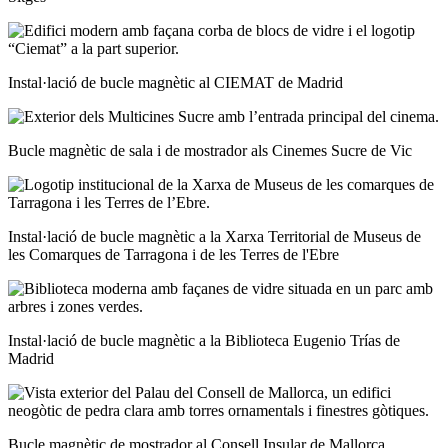
Instal·lació de bucle magnètic al CIEMAT de Madrid
Bucle magnètic de sala i de mostrador als Cinemes Sucre de Vic
Instal·lació de bucle magnètic a la Xarxa Territorial de Museus de
les Comarques de Tarragona i de les Terres de l'Ebre
Instal·lació de bucle magnètic a la Biblioteca Eugenio Trías de
Madrid
Bucle magnètic de mostrador al Consell Insular de Mallorca