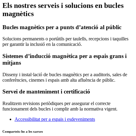
Els nostres serveis i solucions en bucles
magnètics
Bucles magnètics per a punts d’atenció al públic
Solucions permanents o portàtils per taulells, recepcions i taquilles
per garantir la inclusió en la comunicació.
Sistemes d’inducció magnètica per a espais grans i
mitjans
Disseny i instal·lació de bucles magnètics per a auditoris, sales de
conferències, cinemes i espais amb alta afluència de públic.
Servei de manteniment i certificació
Realitzem revisions periòdiques per assegurar el correcte
funcionament dels bucles i complir amb la normativa vigent.
Accessibilitat per a espais i esdeveniments
Comparteix-ho a les xarxes