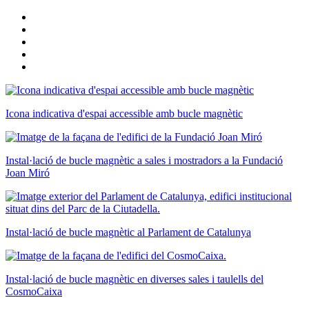
Icona indicativa d'espai accessible amb bucle magnètic
Instal·lació de bucle magnètic a sales i mostradors a la Fundació
Joan Miró
Instal·lació de bucle magnètic al Parlament de Catalunya
Instal·lació de bucle magnètic en diverses sales i taulells del
CosmoCaixa