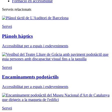
Formació en accessibilitat
Serveis relacionats
Servei
Plànols hàptics
Accessibilitat per a espais i esdeveniments
Servei
Encaminaments podotàctils
Accessibilitat per a espais i esdeveniments
Servei