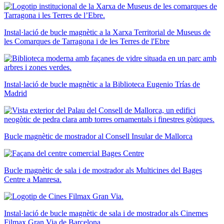
Instal·lació de bucle magnètic a la Xarxa Territorial de Museus de
les Comarques de Tarragona i de les Terres de l'Ebre
Instal·lació de bucle magnètic a la Biblioteca Eugenio Trías de
Madrid
Bucle magnètic de mostrador al Consell Insular de Mallorca
Bucle magnètic de sala i de mostrador als Multicines del Bages
Centre a Manresa.
Instal·lació de bucle magnètic de sala i de mostrador als Cinemes
Filmax Gran Via de Barcelona.