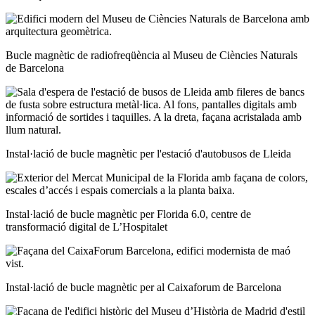
Bucle magnètic de radiofreqüència al Museu de Ciències Naturals
de Barcelona
Instal·lació de bucle magnètic per l'estació d'autobusos de Lleida
Instal·lació de bucle magnètic per Florida 6.0, centre de
transformació digital de L’Hospitalet
Instal·lació de bucle magnètic per al Caixaforum de Barcelona