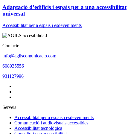
Adaptació d’edificis i espais per a una accessibilitat
universal
Accessibilitat per a espais i esdeveniments
Contacte
info@agilscomunicacio.com
608935556
931127996
Serveis
Accessibilitat per a espais i esdeveniments
Comunicació i audiovisuals accessibles
Accessibilitat tecnològica
Consultoria en accessibilitat