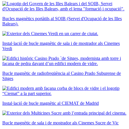
Bucles magnètics portàtils al SOIB (Servei d'Ocupació de les Illes
Balears).
Instal·lació de bucle magnètic de sala i de mostrador als Cinemes
Verdi
Bucle magnètic de radiofreqüència al Casino Prado Suburense de
Sitges
Instal·lació de bucle magnètic al CIEMAT de Madrid
Bucle magnètic de sala i de mostrador als Cinemes Sucre de Vic