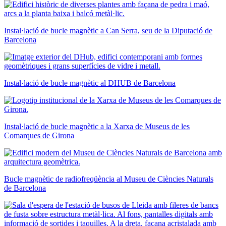
Instal·lació de bucle magnètic a Can Serra, seu de la Diputació de
Barcelona
Instal·lació de bucle magnètic al DHUB de Barcelona
Instal·lació de bucle magnètic a la Xarxa de Museus de les
Comarques de Girona
Bucle magnètic de radiofreqüència al Museu de Ciències Naturals
de Barcelona