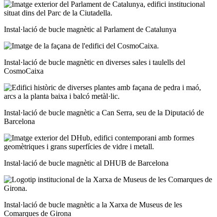
Instal·lació de bucle magnètic al Parlament de Catalunya
Instal·lació de bucle magnètic en diverses sales i taulells del
CosmoCaixa
Instal·lació de bucle magnètic a Can Serra, seu de la Diputació de
Barcelona
Instal·lació de bucle magnètic al DHUB de Barcelona
Instal·lació de bucle magnètic a la Xarxa de Museus de les
Comarques de Girona