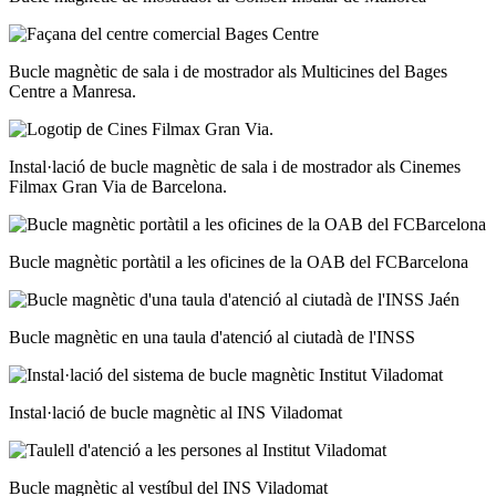
Bucle magnètic de sala i de mostrador als Multicines del Bages
Centre a Manresa.
Instal·lació de bucle magnètic de sala i de mostrador als Cinemes
Filmax Gran Via de Barcelona.
Bucle magnètic portàtil a les oficines de la OAB del FCBarcelona
Bucle magnètic en una taula d'atenció al ciutadà de l'INSS
Instal·lació de bucle magnètic al INS Viladomat
Bucle magnètic al vestíbul del INS Viladomat