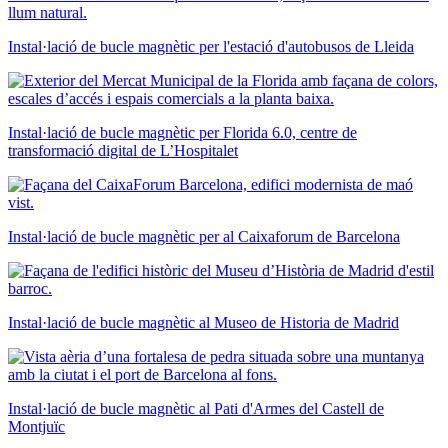
Instal·lació de bucle magnètic per l'estació d'autobusos de Lleida
Instal·lació de bucle magnètic per Florida 6.0, centre de
transformació digital de L’Hospitalet
Instal·lació de bucle magnètic per al Caixaforum de Barcelona
Instal·lació de bucle magnètic al Museo de Historia de Madrid
Instal·lació de bucle magnètic al Pati d'Armes del Castell de
Montjuïc